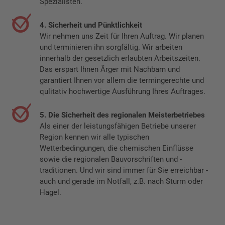
Spezialisten.
4. Sicherheit und Pünktlichkeit
Wir nehmen uns Zeit für Ihren Auftrag. Wir planen
und terminieren ihn sorgfältig. Wir arbeiten
innerhalb der gesetzlich erlaubten Arbeitszeiten.
Das erspart Ihnen Ärger mit Nachbarn und
garantiert Ihnen vor allem die termingerechte und
qulitativ hochwertige Ausführung Ihres Auftrages.
5. Die Sicherheit des regionalen Meisterbetriebes
Als einer der leistungsfähigen Betriebe unserer
Region kennen wir alle typischen
Wetterbedingungen, die chemischen Einflüsse
sowie die regionalen Bauvorschriften und -
traditionen. Und wir sind immer für Sie erreichbar -
auch und gerade im Notfall, z.B. nach Sturm oder
Hagel.