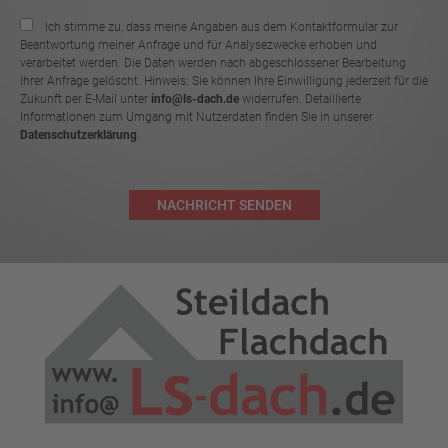
Ich stimme zu, dass meine Angaben aus dem Kontaktformular zur
Beantwortung meiner Anfrage und für Analysezwecke erhoben und
verarbeitet werden. Die Daten werden nach abgeschlossener Bearbeitung
Ihrer Anfrage gelöscht. Hinweis: Sie können Ihre Einwilligung jederzeit für die
Zukunft per E-Mail unter
info@ls-dach.de
widerrufen. Detaillierte
Informationen zum Umgang mit Nutzerdaten finden Sie in unserer
Datenschutzerklärung
.
NACHRICHT SENDEN