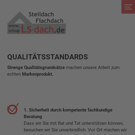
QUALITÄTSSTANDARDS
Strenge Qualitätsgrundsätze
machen unsere Arbeit zum
echten
Markenprodukt.
1. Sicherheit durch kompetente fachkundige
Beratung
Dass wir Sie mit Rat und Tat unterstützen können,
besuchen wir Sie unverbindlich. Vor Ort machen wir