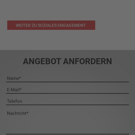
WEITER ZU SOZIALES ENGAGEMENT
ANGEBOT ANFORDERN