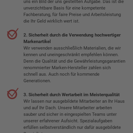
uns ein Bild der uns gestellten Aufgabe. Das ist die
unverzichtbare Basis für eine kompetente
Fachberatung, für faire Preise und Arbeitsleistung
die Ihr Geld wirklich wert ist.
2. Sicherheit durch die Verwendung hochwertiger
Markenartikel
Wir verwenden ausschließlich Materialien, die wir
kennen und uneingeschränkt empfehlen können.
Denn die Qualität und die Gewährleistungsgarantien
renommierter Marken-Hersteller zahlen sich
schnell aus. Auch noch für kommende
Generationen.
3. Sicherheit durch Wertarbeit im Meisterqualität
Wir lassen nur ausgebildete Mitarbeiter an Ihr Haus
und auf Ihr Dach. Unsere Mitarbeiter arbeiten
sauber und sicher in eingespielten Teams unter
unserer erfahrener Aufsicht. Spezialaufgaben
erfüllen selbstverständlich nur dafür ausgebildete