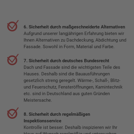
6. Sicherheit durch maßgeschneiderte Alternativen
Aufgrund unserer langjährigen Erfahrung bieten wir
Ihnen Alternativen zu Dachdeckung, Abdichtung und
Fassade. Sowohl in Form, Material und Farbe.
7. Sicherheit durch deutsches Bundesrecht
Dach und Fassade sind die wichtigsten Teile des
Hauses. Deshalb sind die Bauausführungen
gesetzlich streng geregelt. Wärme-, Schall-, Blitz-
und Feuerschutz, Fensteröffnungen, Kamintechnik
etc. sind in Deutschland aus guten Gründen
Meistersache.
8. Sicherheit durch regelmäßigen
Inspektionsservice
Kontrolle ist besser. Deshalb inspizieren wir Ihr
Haus auf Wunsch regelmäßig und untersuchen