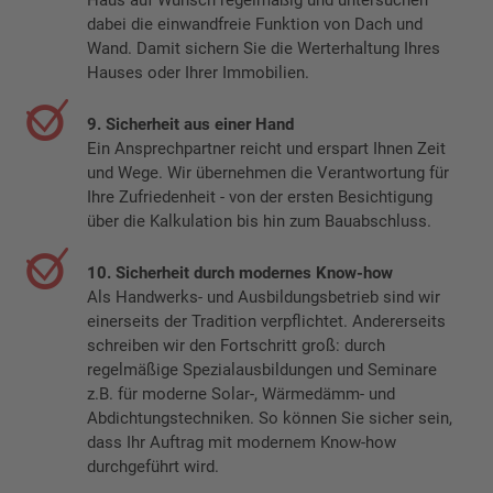
dabei die einwandfreie Funktion von Dach und
Wand. Damit sichern Sie die Werterhaltung Ihres
Hauses oder Ihrer Immobilien.
9. Sicherheit aus einer Hand
Ein Ansprechpartner reicht und erspart Ihnen Zeit
und Wege. Wir übernehmen die Verantwortung für
Ihre Zufriedenheit - von der ersten Besichtigung
über die Kalkulation bis hin zum Bauabschluss.
10. Sicherheit durch modernes Know-how
Als Handwerks- und Ausbildungsbetrieb sind wir
einerseits der Tradition verpflichtet. Andererseits
schreiben wir den Fortschritt groß: durch
regelmäßige Spezialausbildungen und Seminare
z.B. für moderne Solar-, Wärmedämm- und
Abdichtungstechniken. So können Sie sicher sein,
dass Ihr Auftrag mit modernem Know-how
durchgeführt wird.