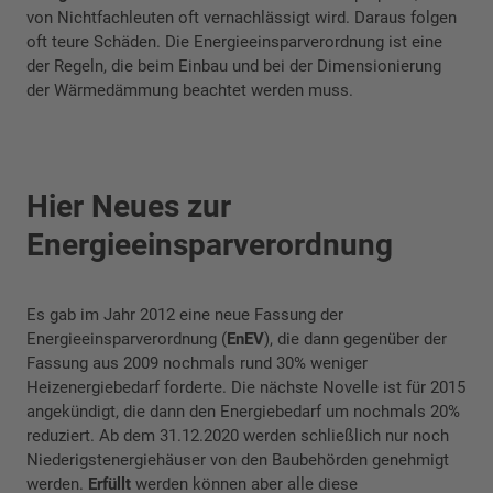
von Nichtfachleuten oft vernachlässigt wird. Daraus folgen
oft teure Schäden. Die Energieeinsparverordnung ist eine
der Regeln, die beim Einbau und bei der Dimensionierung
der Wärmedämmung beachtet werden muss.
Hier Neues zur
Energieeinsparverordnung
Es gab im Jahr 2012 eine neue Fassung der
Energieeinsparverordnung (
EnEV
), die dann gegenüber der
Fassung aus 2009 nochmals rund 30% weniger
Heizenergiebedarf forderte. Die nächste Novelle ist für 2015
angekündigt, die dann den Energiebedarf um nochmals 20%
reduziert. Ab dem 31.12.2020 werden schließlich nur noch
Niederigstenergiehäuser von den Baubehörden genehmigt
werden.
Erfüllt
werden können aber alle diese