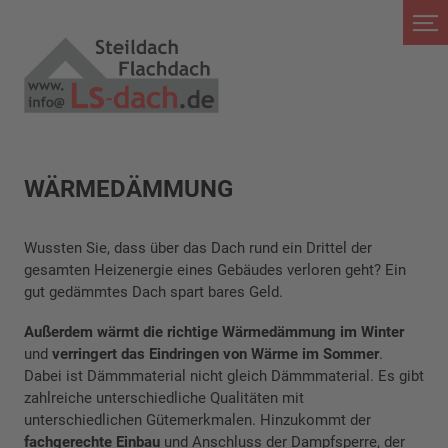
WÄRMEDÄMMUNG
Wussten Sie, dass über das Dach rund ein Drittel der
gesamten Heizenergie eines Gebäudes verloren geht? Ein
gut gedämmtes Dach spart bares Geld.
Außerdem wärmt die richtige Wärmedämmung im Winter
und
verringert
das Eindringen von Wärme im Sommer
.
Dabei ist Dämmmaterial nicht gleich Dämmmaterial. Es gibt
zahlreiche unterschiedliche Qualitäten mit
unterschiedlichen Gütemerkmalen. Hinzukommt der
fachgerechte Einbau
und Anschluss der Dampfsperre, der