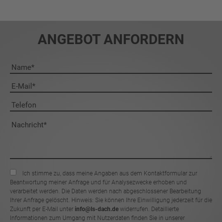
ANGEBOT ANFORDERN
Ich stimme zu, dass meine Angaben aus dem Kontaktformular zur
Beantwortung meiner Anfrage und für Analysezwecke erhoben und
verarbeitet werden. Die Daten werden nach abgeschlossener Bearbeitung
Ihrer Anfrage gelöscht. Hinweis: Sie können Ihre Einwilligung jederzeit für die
Zukunft per E-Mail unter
info@ls-dach.de
widerrufen. Detaillierte
Informationen zum Umgang mit Nutzerdaten finden Sie in unserer